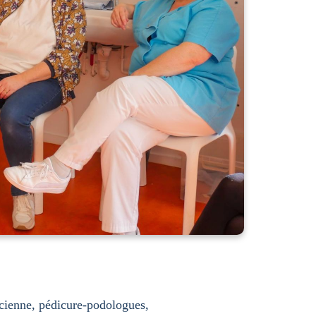
ticienne, pédicure-podologues,