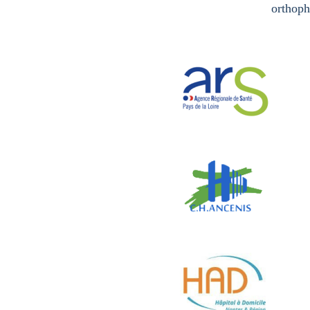
orthoph