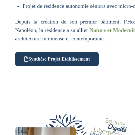
Projet de résidence autonomie séniors avec micro-c
Depuis la création de son premier bâtiment, l’Ho
Napoléon, la résidence a su allier
Nature et Modernit
architecture lumineuse et contemporaine.
Synthèse Projet Etablissement