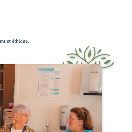
nt et éthique.