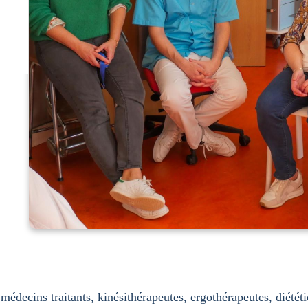
 médecins traitants, kinésithérapeutes, ergothérapeutes, diété