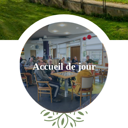
Accueil de jour