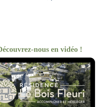
Découvrez-nous en vidéo !