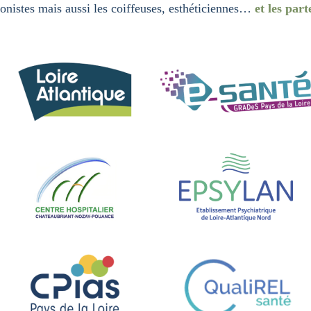
onistes mais aussi les coiffeuses, esthéticiennes…
et les part