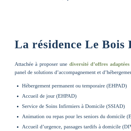
La résidence Le Bois 
Attachée à proposer une
diversité d’offres adaptées
panel de solutions d’accompagnement et d’hébergemen
Hébergement permanent ou temporaire (EHPAD)
Accueil de jour (EHPAD)
Service de Soins Infirmiers à Domicile (SSIAD)
Animation ou repas pour les seniors du domicile
Accueil d’urgence, passages tardifs à domicile 