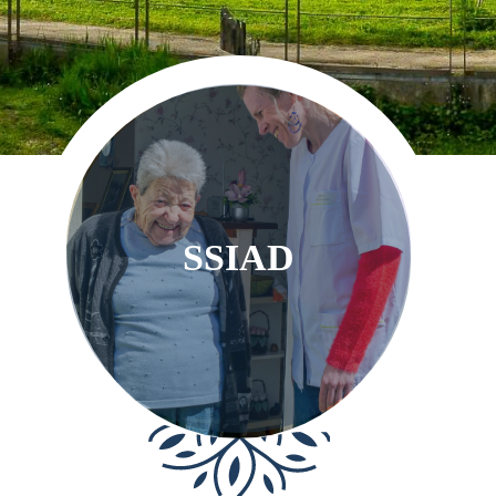
SSIAD