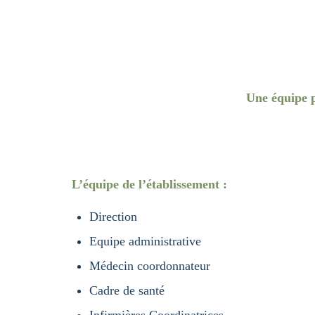
Une équipe p
L’équipe de l’établissement :
Direction
Equipe administrative
Médecin coordonnateur
Cadre de santé
Infirmières Coordinatrices