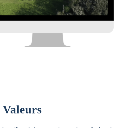
 Valeurs